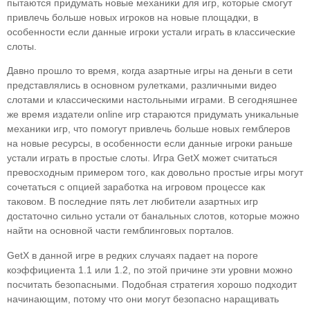
пытаются придумать новые механики для игр, которые смогут
привлечь больше новых игроков на новые площадки, в
особенности если данные игроки устали играть в классические
слоты.
Давно прошло то время, когда азартные игры на деньги в сети
представлялись в основном рулетками, различными видео
слотами и классическими настольными играми. В сегодняшнее
же время издатели online игр стараются придумать уникальные
механики игр, что помогут привлечь больше новых гемблеров
на новые ресурсы, в особенности если данные игроки раньше
устали играть в простые слоты. Игра GetX может считаться
превосходным примером того, как довольно простые игры могут
сочетаться с опцией заработка на игровом процессе как
таковом. В последние пять лет любители азартных игр
достаточно сильно устали от банальных слотов, которые можно
найти на основной части гемблинговых порталов.
GetX в данной игре в редких случаях падает на пороге
коэффициента 1.1 или 1.2, по этой причине эти уровни можно
посчитать безопасными. Подобная стратегия хорошо подходит
начинающим, потому что они могут безопасно наращивать