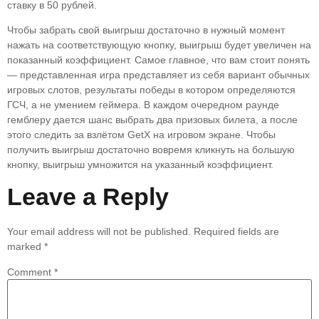
ставку в 50 рублей.
Чтобы забрать свой выигрыш достаточно в нужный момент
нажать на соответствующую кнопку, выигрыш будет увеличен на
показанный коэффициент. Самое главное, что вам стоит понять
— представленная игра представляет из себя вариант обычных
игровых слотов, результаты победы в котором определяются
ГСЧ, а не умением геймера. В каждом очередном раунде
гемблеру дается шанс выбрать два призовых билета, а после
этого следить за взлётом GetX на игровом экране. Чтобы
получить выигрыш достаточно вовремя кликнуть на большую
кнопку, выигрыш умножится на указанный коэффициент.
Leave a Reply
Your email address will not be published.
Required fields are
marked
*
Comment
*