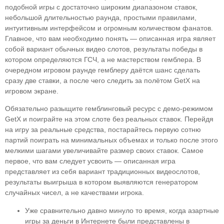
подобной игры с достаточно широким диапазоном ставок,
небольшой длительностью раунда, простыми правилами,
интуитивным интерфейсом и огромным количеством фанатов.
Главное, что вам необходимо понять — описанная игра являет
собой вариант обычных видео слотов, результаты победы в
котором определяются ГСЧ, а не мастерством гемблера. В
очередном игровом раунде гемблеру даётся шанс сделать
сразу две ставки, а после чего следить за полётом GetX на
игровом экране.
Обязательно разыщите гемблинговый ресурс с демо-режимом
GetX и поиграйте на этом слоте без реальных ставок. Перейдя
на игру за реальные средства, постарайтесь первую сотню
партий поиграть на минимальных объемах и только после этого
мелкими шагами увеличивайте размер своих ставок. Самое
первое, что вам следует усвоить — описанная игра
представляет из себя вариант традиционных видеослотов,
результаты выигрыша в котором выявляются генератором
случайных чисел, а не качествами игрока.
Уже сравнительно давно минуло то время, когда азартные
игры за деньги в Интернете были представлены в