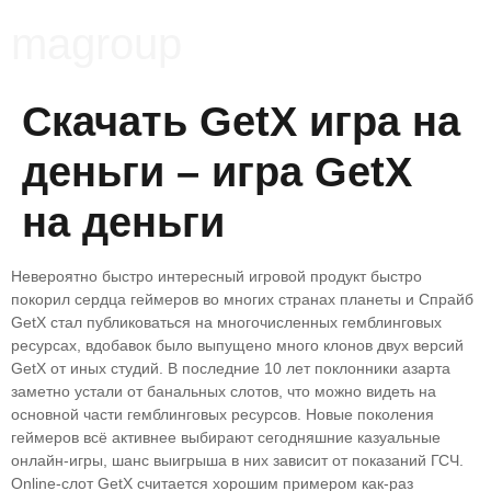
magroup
Скачать GetX игра на
деньги – игра GetX
на деньги
Невероятно быстро интересный игровой продукт быстро
покорил сердца геймеров во многих странах планеты и Спрайб
GetX стал публиковаться на многочисленных гемблинговых
ресурсах, вдобавок было выпущено много клонов двух версий
GetX от иных студий. В последние 10 лет поклонники азарта
заметно устали от банальных слотов, что можно видеть на
основной части гемблинговых ресурсов. Новые поколения
геймеров всё активнее выбирают сегодняшние казуальные
онлайн-игры, шанс выигрыша в них зависит от показаний ГСЧ.
Online-слот GetX считается хорошим примером как-раз