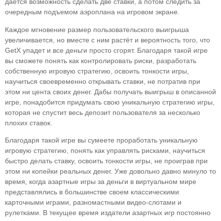
даётся возможность сделать две ставки, а потом следить за
очередным подъемом аэроплана на игровом экране.
Каждое мгновение размер пользовательского выигрыша
увеличивается, но вместе с ним растёт и вероятность того, что
GetX упадет и все деньги просто сгорят. Благодаря такой игре
вы сможете понять как контролировать риски, разработать
собственную игровую стратегию, освоить тонкости игры,
научиться своевременно открывать ставки, не потратив при
этом ни цента своих денег. Дабы получать выигрыш в описанной
игре, понадобится придумать свою уникальную стратегию игры,
которая не спустит весь депозит пользователя за несколько
плохих ставок.
Благодаря такой игре вы сумеете проработать уникальную
игровую стратегию, понять как управлять рисками, научиться
быстро делать ставку, освоить тонкости игры, не проиграв при
этом ни копейки реальных денег. Уже довольно давно минуло то
время, когда азартные игры за деньги в виртуальном мире
представлялись в большинстве своем классическими
карточными играми, разномастными видео-слотами и
рулетками. В текущее время издатели азартных игр постоянно