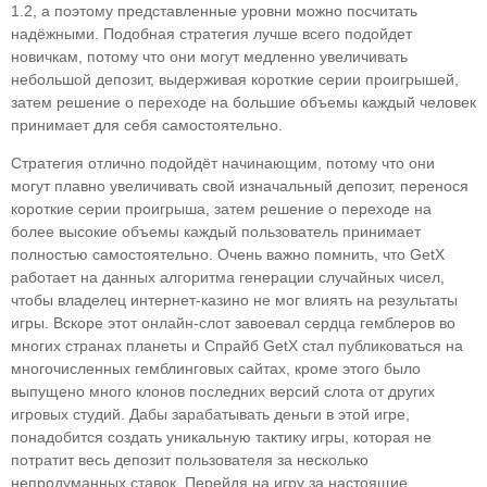
1.2, а поэтому представленные уровни можно посчитать
надёжными. Подобная стратегия лучше всего подойдет
новичкам, потому что они могут медленно увеличивать
небольшой депозит, выдерживая короткие серии проигрышей,
затем решение о переходе на большие объемы каждый человек
принимает для себя самостоятельно.
Стратегия отлично подойдёт начинающим, потому что они
могут плавно увеличивать свой изначальный депозит, перенося
короткие серии проигрыша, затем решение о переходе на
более высокие объемы каждый пользователь принимает
полностью самостоятельно. Очень важно помнить, что GetX
работает на данных алгоритма генерации случайных чисел,
чтобы владелец интернет-казино не мог влиять на результаты
игры. Вскоре этот онлайн-слот завоевал сердца гемблеров во
многих странах планеты и Спрайб GetX стал публиковаться на
многочисленных гемблинговых сайтах, кроме этого было
выпущено много клонов последних версий слота от других
игровых студий. Дабы зарабатывать деньги в этой игре,
понадобится создать уникальную тактику игры, которая не
потратит весь депозит пользователя за несколько
непродуманных ставок. Перейдя на игру за настоящие