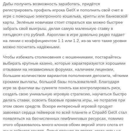
Дабы получить возможность заработать, придётся
регистрировать профиль игрока GetX и пополнить свой счет в
игре с помощью электронного кошелька, крипты или банковской
карты. Зелёным новичкам стоит стараться как можно быстрее
забрать свой выигрыш, делая самую маленькую ставку в
пятьдесят-сто рублей. Аэроплан в игре довольно редко падает
на линии с коэффициентом 1.1 или 1.2, из-за чего такие уровни
можно посчитать надёжными.
Чтобы избежать столкновения с мошенниками, постарайтесь
выбирать крупные казино, которые характеризуются хорошими
отзывами на независимых форумах, наличием лицензии,
большим количеством вариантов пополнения депозита, чёткими
сроками выплаты, большой базы пользователей. Благодаря
игре за фантики вы сумеете понять как контролировать риск,
создать свою уникальную игровую стратегию, научиться быстро
делать ставки, освоить базовые правила игры, не потратив при
этом своих средств. Вскоре интересный игровой продукт
завоевал сердца геймеров по всей планете и Спрайб GetX стал
появляться на бесчисленных гемблинговых ресурсах, помимо
этого образовалось много клонов обоих версий этого слота от
иных геймдев-контор. Давно прошло то время, когда игры на