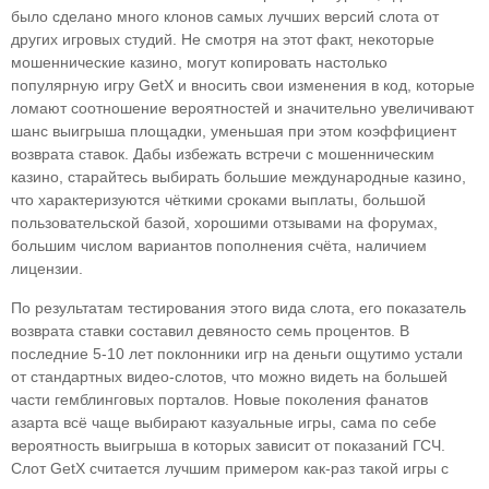
было сделано много клонов самых лучших версий слота от
других игровых студий. Не смотря на этот факт, некоторые
мошеннические казино, могут копировать настолько
популярную игру GetX и вносить свои изменения в код, которые
ломают соотношение вероятностей и значительно увеличивают
шанс выигрыша площадки, уменьшая при этом коэффициент
возврата ставок. Дабы избежать встречи с мошенническим
казино, старайтесь выбирать большие международные казино,
что характеризуются чёткими сроками выплаты, большой
пользовательской базой, хорошими отзывами на форумах,
большим числом вариантов пополнения счёта, наличием
лицензии.
По результатам тестирования этого вида слота, его показатель
возврата ставки составил девяносто семь процентов. В
последние 5-10 лет поклонники игр на деньги ощутимо устали
от стандартных видео-слотов, что можно видеть на большей
части гемблинговых порталов. Новые поколения фанатов
азарта всё чаще выбирают казуальные игры, сама по себе
вероятность выигрыша в которых зависит от показаний ГСЧ.
Слот GetX считается лучшим примером как-раз такой игры с