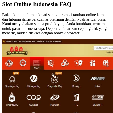
Slot Online Indonesia FAQ
Buka akun untuk menikmati semua promosi taruhan online kami
dan hiburan game berkualitas premium dengan kualitas luar biasa.
Kami menyediakan semua produk yang Anda butuhkan, terutama
untuk pasar Indonesia saja. Deposit / Penarikan cepat, grafik yang
menarik, mudah diakses dengan banyak browser.