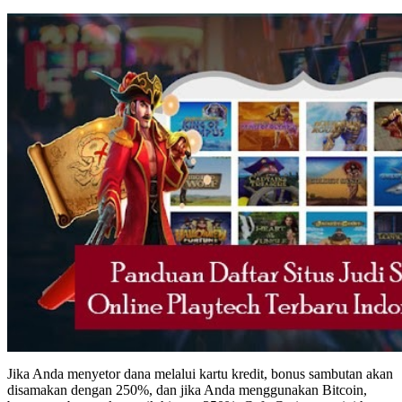
Jika Anda menyetor dana melalui kartu kredit, bonus sambutan akan
disamakan dengan 250%, dan jika Anda menggunakan Bitcoin,