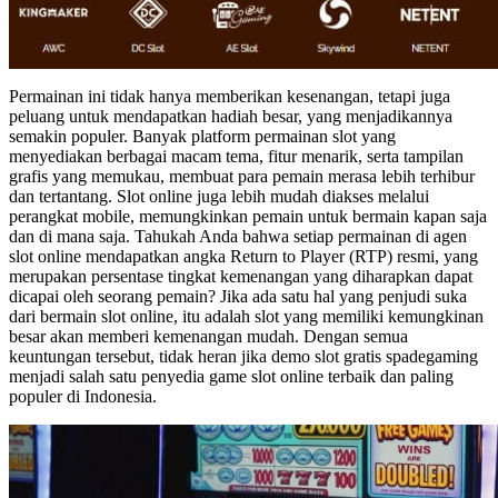
Permainan ini tidak hanya memberikan kesenangan, tetapi juga
peluang untuk mendapatkan hadiah besar, yang menjadikannya
semakin populer. Banyak platform permainan slot yang
menyediakan berbagai macam tema, fitur menarik, serta tampilan
grafis yang memukau, membuat para pemain merasa lebih terhibur
dan tertantang. Slot online juga lebih mudah diakses melalui
perangkat mobile, memungkinkan pemain untuk bermain kapan saja
dan di mana saja. Tahukah Anda bahwa setiap permainan di agen
slot online mendapatkan angka Return to Player (RTP) resmi, yang
merupakan persentase tingkat kemenangan yang diharapkan dapat
dicapai oleh seorang pemain? Jika ada satu hal yang penjudi suka
dari bermain slot online, itu adalah slot yang memiliki kemungkinan
besar akan memberi kemenangan mudah. Dengan semua
keuntungan tersebut, tidak heran jika demo slot gratis spadegaming
menjadi salah satu penyedia game slot online terbaik dan paling
populer di Indonesia.