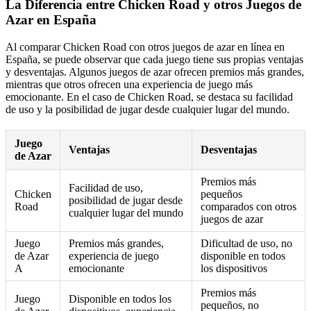
La Diferencia entre Chicken Road y otros Juegos de
Azar en España
Al comparar Chicken Road con otros juegos de azar en línea en
España, se puede observar que cada juego tiene sus propias ventajas
y desventajas. Algunos juegos de azar ofrecen premios más grandes,
mientras que otros ofrecen una experiencia de juego más
emocionante. En el caso de Chicken Road, se destaca su facilidad
de uso y la posibilidad de jugar desde cualquier lugar del mundo.
Juego
Ventajas
Desventajas
de Azar
Premios más
Facilidad de uso,
Chicken
pequeños
posibilidad de jugar desde
Road
comparados con otros
cualquier lugar del mundo
juegos de azar
Juego
Premios más grandes,
Dificultad de uso, no
de Azar
experiencia de juego
disponible en todos
A
emocionante
los dispositivos
Premios más
Juego
Disponible en todos los
pequeños, no