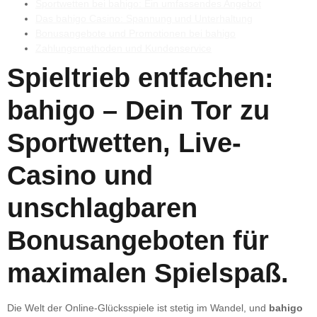
Sportwetten bei bahigo: Ein umfassendes Angebot
Das bahigo Casino: Spannung und Unterhaltung
Bonusangebote und Promotionen bei bahigo
Zahlungsmethoden und Kundenservice
Spieltrieb entfachen:
bahigo – Dein Tor zu
Sportwetten, Live-
Casino und
unschlagbaren
Bonusangeboten für
maximalen Spielspaß.
Die Welt der Online-Glücksspiele ist stetig im Wandel, und
bahigo