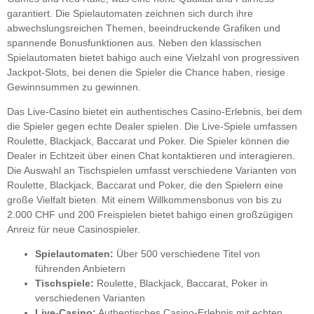
garantiert. Die Spielautomaten zeichnen sich durch ihre
abwechslungsreichen Themen, beeindruckende Grafiken und
spannende Bonusfunktionen aus. Neben den klassischen
Spielautomaten bietet bahigo auch eine Vielzahl von progressiven
Jackpot-Slots, bei denen die Spieler die Chance haben, riesige
Gewinnsummen zu gewinnen.
Das Live-Casino bietet ein authentisches Casino-Erlebnis, bei dem
die Spieler gegen echte Dealer spielen. Die Live-Spiele umfassen
Roulette, Blackjack, Baccarat und Poker. Die Spieler können die
Dealer in Echtzeit über einen Chat kontaktieren und interagieren.
Die Auswahl an Tischspielen umfasst verschiedene Varianten von
Roulette, Blackjack, Baccarat und Poker, die den Spielern eine
große Vielfalt bieten. Mit einem Willkommensbonus von bis zu
2.000 CHF und 200 Freispielen bietet bahigo einen großzügigen
Anreiz für neue Casinospieler.
Spielautomaten:
Über 500 verschiedene Titel von
führenden Anbietern
Tischspiele:
Roulette, Blackjack, Baccarat, Poker in
verschiedenen Varianten
Live-Casino:
Authentisches Casino-Erlebnis mit echten