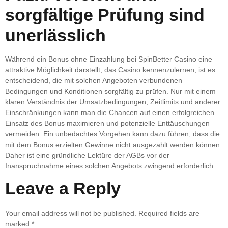
sorgfältige Prüfung sind
unerlässlich
Während ein Bonus ohne Einzahlung bei SpinBetter Casino eine
attraktive Möglichkeit darstellt, das Casino kennenzulernen, ist es
entscheidend, die mit solchen Angeboten verbundenen
Bedingungen und Konditionen sorgfältig zu prüfen. Nur mit einem
klaren Verständnis der Umsatzbedingungen, Zeitlimits und anderer
Einschränkungen kann man die Chancen auf einen erfolgreichen
Einsatz des Bonus maximieren und potenzielle Enttäuschungen
vermeiden. Ein unbedachtes Vorgehen kann dazu führen, dass die
mit dem Bonus erzielten Gewinne nicht ausgezahlt werden können.
Daher ist eine gründliche Lektüre der AGBs vor der
Inanspruchnahme eines solchen Angebots zwingend erforderlich.
Leave a Reply
Your email address will not be published.
Required fields are
marked
*