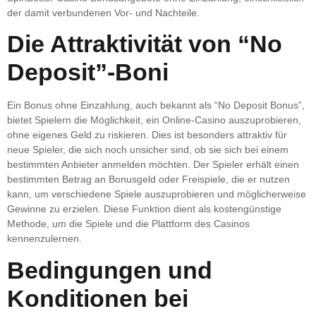
der damit verbundenen Vor- und Nachteile.
Die Attraktivität von “No
Deposit”-Boni
Ein Bonus ohne Einzahlung, auch bekannt als “No Deposit Bonus”,
bietet Spielern die Möglichkeit, ein Online-Casino auszuprobieren,
ohne eigenes Geld zu riskieren. Dies ist besonders attraktiv für
neue Spieler, die sich noch unsicher sind, ob sie sich bei einem
bestimmten Anbieter anmelden möchten. Der Spieler erhält einen
bestimmten Betrag an Bonusgeld oder Freispiele, die er nutzen
kann, um verschiedene Spiele auszuprobieren und möglicherweise
Gewinne zu erzielen. Diese Funktion dient als kostengünstige
Methode, um die Spiele und die Plattform des Casinos
kennenzulernen.
Bedingungen und
Konditionen bei