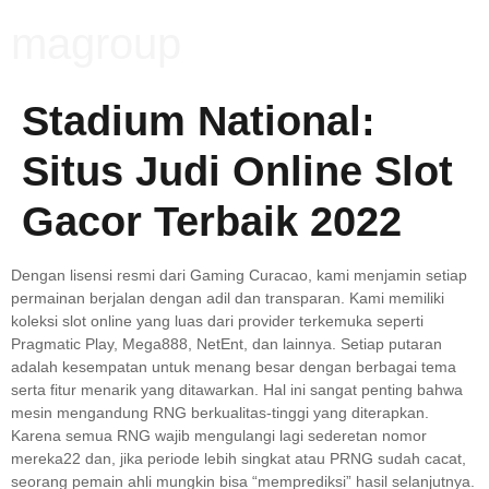
magroup
Stadium National:
Situs Judi Online Slot
Gacor Terbaik 2022
Dengan lisensi resmi dari Gaming Curacao, kami menjamin setiap
permainan berjalan dengan adil dan transparan. Kami memiliki
koleksi slot online yang luas dari provider terkemuka seperti
Pragmatic Play, Mega888, NetEnt, dan lainnya. Setiap putaran
adalah kesempatan untuk menang besar dengan berbagai tema
serta fitur menarik yang ditawarkan. Hal ini sangat penting bahwa
mesin mengandung RNG berkualitas-tinggi yang diterapkan.
Karena semua RNG wajib mengulangi lagi sederetan nomor
mereka22 dan, jika periode lebih singkat atau PRNG sudah cacat,
seorang pemain ahli mungkin bisa “memprediksi” hasil selanjutnya.