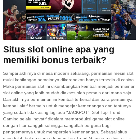
Situs slot online apa yang
memiliki bonus terbaik?
Sampai akhirnya di masa modern sekarang, permainan mesin slot
mulai kehilangan pemainnya dikarenakan hanya tersedia di casino.
Maka permainan slot ini dikembangkan kembali menjadi permainan
slot online yang lebih mudah diakses oleh pemain dari mana saja.
Dan akhirnya permainan ini kembali terkenal dan para pemainnya
kembali aktif bermain untuk mengejar kemenangan dan tentunya
yang sudah tidak asing lagi ada “JACKPOT”. Slot Top Trend
Gaming selalu inovatif didalam memproduksi game slot online
dengan fitur canggih sehingga sangatlah berguna bagi
penggemarnya untuk memperoleh kemenangan. Sebagai situs
yang telah bekerjasama dengan Top Trend Gaming pastinya
situs