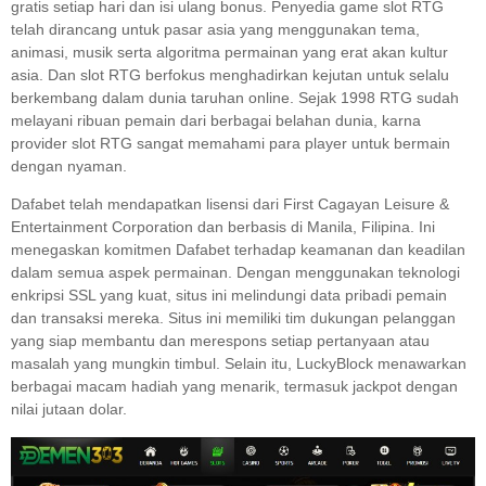
gratis setiap hari dan isi ulang bonus. Penyedia game slot RTG
telah dirancang untuk pasar asia yang menggunakan tema,
animasi, musik serta algoritma permainan yang erat akan kultur
asia. Dan slot RTG berfokus menghadirkan kejutan untuk selalu
berkembang dalam dunia taruhan online. Sejak 1998 RTG sudah
melayani ribuan pemain dari berbagai belahan dunia, karna
provider slot RTG sangat memahami para player untuk bermain
dengan nyaman.
Dafabet telah mendapatkan lisensi dari First Cagayan Leisure &
Entertainment Corporation dan berbasis di Manila, Filipina. Ini
menegaskan komitmen Dafabet terhadap keamanan dan keadilan
dalam semua aspek permainan. Dengan menggunakan teknologi
enkripsi SSL yang kuat, situs ini melindungi data pribadi pemain
dan transaksi mereka. Situs ini memiliki tim dukungan pelanggan
yang siap membantu dan merespons setiap pertanyaan atau
masalah yang mungkin timbul. Selain itu, LuckyBlock menawarkan
berbagai macam hadiah yang menarik, termasuk jackpot dengan
nilai jutaan dolar.