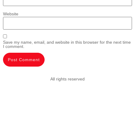
Website
Save my name, email, and website in this browser for the next time
I comment.
All rights reserved