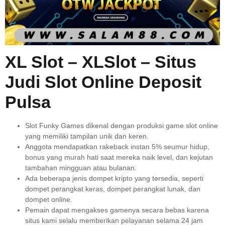
XL Slot – XLSlot – Situs
Judi Slot Online Deposit
Pulsa
Slot Funky Games dikenal dengan produksi game slot online
yang memiliki tampilan unik dan keren.
Anggota mendapatkan rakeback instan 5% seumur hidup,
bonus yang murah hati saat mereka naik level, dan kejutan
tambahan mingguan atau bulanan.
Ada beberapa jenis dompet kripto yang tersedia, seperti
dompet perangkat keras, dompet perangkat lunak, dan
dompet online.
Pemain dapat mengakses gamenya secara bebas karena
situs kami selalu memberikan pelayanan selama 24 jam