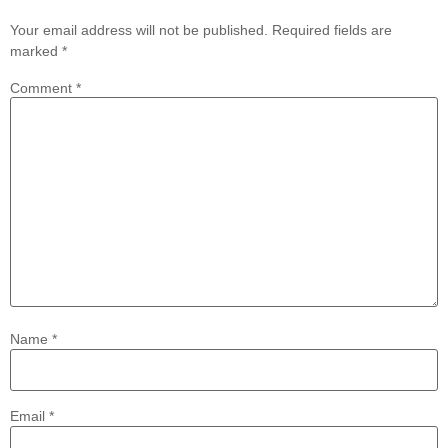
Your email address will not be published.
Required fields are
marked
*
Comment
*
Name
*
Email
*