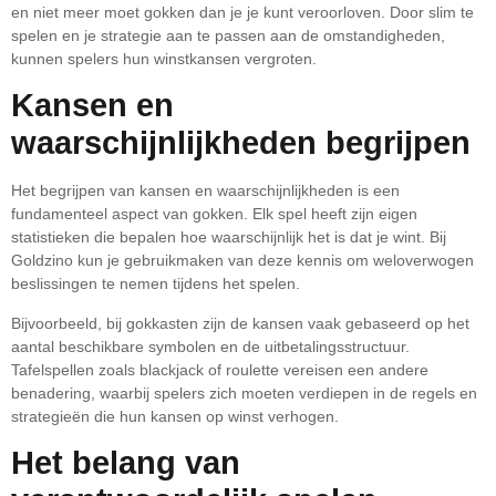
en niet meer moet gokken dan je je kunt veroorloven. Door slim te
spelen en je strategie aan te passen aan de omstandigheden,
kunnen spelers hun winstkansen vergroten.
Kansen en
waarschijnlijkheden begrijpen
Het begrijpen van kansen en waarschijnlijkheden is een
fundamenteel aspect van gokken. Elk spel heeft zijn eigen
statistieken die bepalen hoe waarschijnlijk het is dat je wint. Bij
Goldzino kun je gebruikmaken van deze kennis om weloverwogen
beslissingen te nemen tijdens het spelen.
Bijvoorbeeld, bij gokkasten zijn de kansen vaak gebaseerd op het
aantal beschikbare symbolen en de uitbetalingsstructuur.
Tafelspellen zoals blackjack of roulette vereisen een andere
benadering, waarbij spelers zich moeten verdiepen in de regels en
strategieën die hun kansen op winst verhogen.
Het belang van