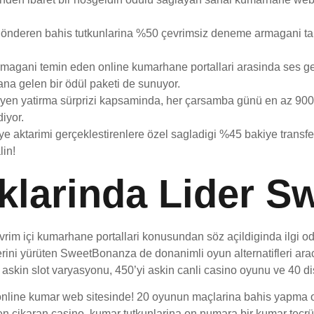
 gönderen bahis tutkunlarina %50 çevrimsiz deneme armagani tah
rmagani temin eden online kumarhane portallari arasinda ses g
na gelen bir ödül paketi de sunuyor.
en yatirma sürprizi kapsaminda, her çarsamba günü en az 900 li
iyor.
e aktarimi gerçeklestirenlere özel sagladigi %45 bakiye transfer
lin!
iklarinda Lider 
rim içi kumarhane portallari konusundan söz açildiginda ilgi od
rini yürüten SweetBonanza de donanimli oyun alternatifleri araci
skin slot varyasyonu, 450’yi askin canli casino oyunu ve 40 dis
u online kumar web sitesinde! 20 oyunun maçlarina bahis yapma ol
 çikaran casino, kumar tutkunlarina on numara bir kumar tecrü