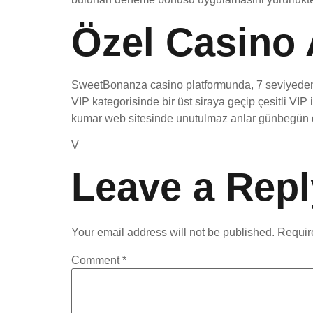
Özel Casino A
SweetBonanza casino platformunda, 7 seviyeden ol
VIP kategorisinde bir üst siraya geçip çesitli VIP 
kumar web sitesinde unutulmaz anlar günbegün 
V
Leave a Repl
Your email address will not be published.
Requir
Comment
*