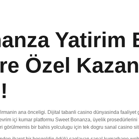
anza Yatirim
ere Özel Kaza
!
firmanin ana önceligi. Dijital tabanli casino dünyasinda faaliye
vrim içi kumar platformu Sweet Bonanza, üyelik prosedürlerini 
eri görülmemis bir bahis yolculugu için tek dogru sanal casino si
pinden ibaret bir hosgeldin ödülü saglayan sanal kumarhane web