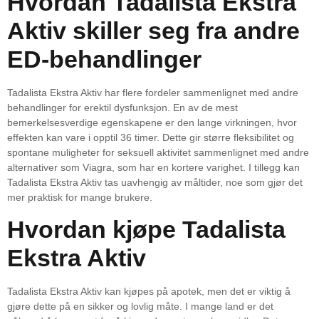
Hvordan Tadalista Ekstra
Aktiv skiller seg fra andre
ED-behandlinger
Tadalista Ekstra Aktiv har flere fordeler sammenlignet med andre
behandlinger for erektil dysfunksjon. En av de mest
bemerkelsesverdige egenskapene er den lange virkningen, hvor
effekten kan vare i opptil 36 timer. Dette gir større fleksibilitet og
spontane muligheter for seksuell aktivitet sammenlignet med andre
alternativer som Viagra, som har en kortere varighet. I tillegg kan
Tadalista Ekstra Aktiv tas uavhengig av måltider, noe som gjør det
mer praktisk for mange brukere.
Hvordan kjøpe Tadalista
Ekstra Aktiv
Tadalista Ekstra Aktiv kan kjøpes på apotek, men det er viktig å
gjøre dette på en sikker og lovlig måte. I mange land er det