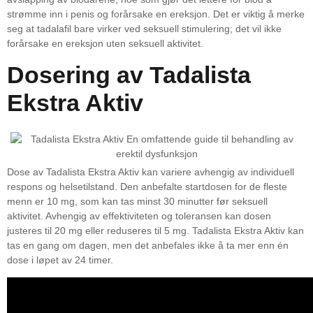
strømme inn i penis og forårsake en ereksjon. Det er viktig å merke
seg at tadalafil bare virker ved seksuell stimulering; det vil ikke
forårsake en ereksjon uten seksuell aktivitet.
Dosering av Tadalista
Ekstra Aktiv
Dose av Tadalista Ekstra Aktiv kan variere avhengig av individuell
respons og helsetilstand. Den anbefalte startdosen for de fleste
menn er 10 mg, som kan tas minst 30 minutter før seksuell
aktivitet. Avhengig av effektiviteten og toleransen kan dosen
justeres til 20 mg eller reduseres til 5 mg. Tadalista Ekstra Aktiv kan
tas en gang om dagen, men det anbefales ikke å ta mer enn én
dose i løpet av 24 timer.