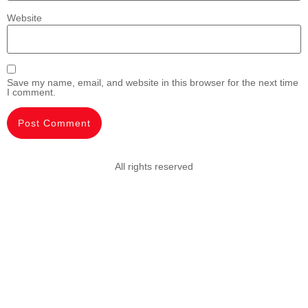
Website
Save my name, email, and website in this browser for the next time
I comment.
All rights reserved