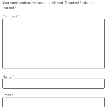
Your email address will not be published.
Required fields are
marked
*
Comment
*
Name
*
Email
*