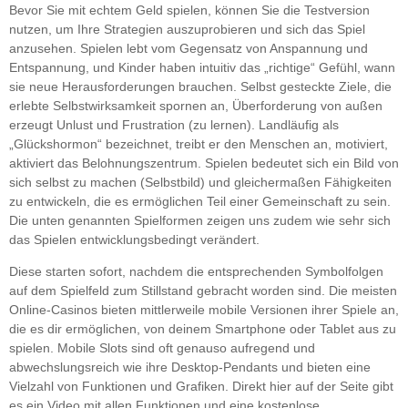
Bevor Sie mit echtem Geld spielen, können Sie die Testversion
nutzen, um Ihre Strategien auszuprobieren und sich das Spiel
anzusehen. Spielen lebt vom Gegensatz von Anspannung und
Entspannung, und Kinder haben intuitiv das „richtige“ Gefühl, wann
sie neue Herausforderungen brauchen. Selbst gesteckte Ziele, die
erlebte Selbstwirksamkeit spornen an, Überforderung von außen
erzeugt Unlust und Frustration (zu lernen). Landläufig als
„Glückshormon“ bezeichnet, treibt er den Menschen an, motiviert,
aktiviert das Belohnungszentrum. Spielen bedeutet sich ein Bild von
sich selbst zu machen (Selbstbild) und gleichermaßen Fähigkeiten
zu entwickeln, die es ermöglichen Teil einer Gemeinschaft zu sein.
Die unten genannten Spielformen zeigen uns zudem wie sehr sich
das Spielen entwicklungsbedingt verändert.
Diese starten sofort, nachdem die entsprechenden Symbolfolgen
auf dem Spielfeld zum Stillstand gebracht worden sind. Die meisten
Online-Casinos bieten mittlerweile mobile Versionen ihrer Spiele an,
die es dir ermöglichen, von deinem Smartphone oder Tablet aus zu
spielen. Mobile Slots sind oft genauso aufregend und
abwechslungsreich wie ihre Desktop-Pendants und bieten eine
Vielzahl von Funktionen und Grafiken. Direkt hier auf der Seite gibt
es ein Video mit allen Funktionen und eine kostenlose