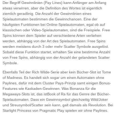
Der Begriff Gewinnlinien (Pay Lines) kann Anfänger am Anfang
etwas verwirren, aber die Definition des Wortes ist eigentlich
ziemlich geradlinig. Die Anzahl der Gewinnlinien eines
Spielautomaten bestimmen die Gewinnchancen. Eine der
häufigsten Funktionen bei Online-Spielautomaten, egal ob auf
klassischen oder Video-Spielautomaten, sind die Freispiele. Free
Spins können dem Spieler auf verschiedene Arten verliehen
werden, abhängig von der Art des Spielautomaten. Free Spins
werden meistens durch 3 oder mehr Scatter Symbole ausgelöst.
Sobald diese Funktion startet, erhalten Sie eine bestimme Anzahl
von Free Spins, abhängig von der Anzahl der gelandeten Scatter
Symbole.
Ebenfalls Teil der Rich Wilde-Serie aber kein Bücher-Slot ist Tome
of Madness. Es handelt sich sogar um einen Automaten ohne
Paylines, dafür mit dem Cluster Pays-Prinzip samt einigen Bonus-
Features wie Kaskaden-Gewinnen. Was Bonanza für die
Megaways-Slots ist, das istBook of Ra für das Genre der Bücher-
Spielautomaten. Dass ein Gewinnsymbol gleichzeitig Wild/Joker
und Streusymbol/Scatter sein kann, galt damals als Revolution. Bei
Starlight Princess von Pragmatic Play spielen wir ohne Paylines.