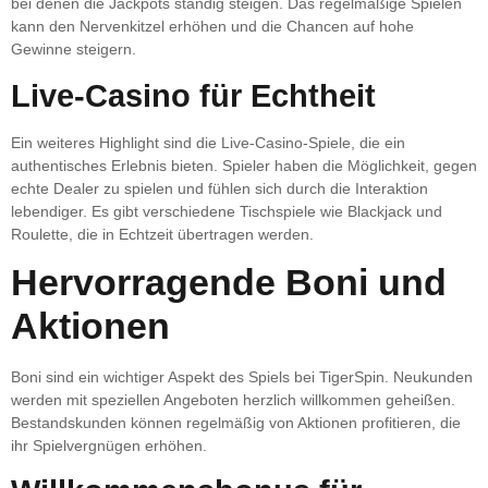
bei denen die Jackpots ständig steigen. Das regelmäßige Spielen
kann den Nervenkitzel erhöhen und die Chancen auf hohe
Gewinne steigern.
Live-Casino für Echtheit
Ein weiteres Highlight sind die Live-Casino-Spiele, die ein
authentisches Erlebnis bieten. Spieler haben die Möglichkeit, gegen
echte Dealer zu spielen und fühlen sich durch die Interaktion
lebendiger. Es gibt verschiedene Tischspiele wie Blackjack und
Roulette, die in Echtzeit übertragen werden.
Hervorragende Boni und
Aktionen
Boni sind ein wichtiger Aspekt des Spiels bei TigerSpin. Neukunden
werden mit speziellen Angeboten herzlich willkommen geheißen.
Bestandskunden können regelmäßig von Aktionen profitieren, die
ihr Spielvergnügen erhöhen.