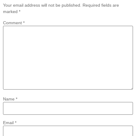
Your email address will not be published.
Required fields are
marked
*
Comment
*
Name
*
Email
*