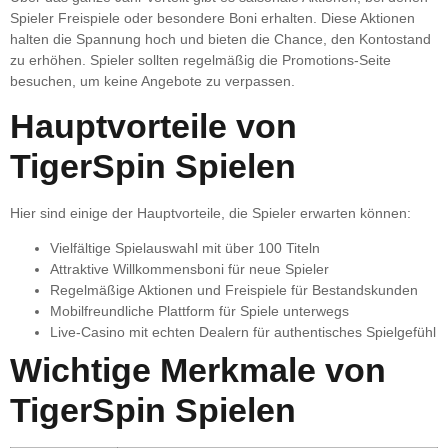
Spieler Freispiele oder besondere Boni erhalten. Diese Aktionen
halten die Spannung hoch und bieten die Chance, den Kontostand
zu erhöhen. Spieler sollten regelmäßig die Promotions-Seite
besuchen, um keine Angebote zu verpassen.
Hauptvorteile von
TigerSpin Spielen
Hier sind einige der Hauptvorteile, die Spieler erwarten können:
Vielfältige Spielauswahl mit über 100 Titeln
Attraktive Willkommensboni für neue Spieler
Regelmäßige Aktionen und Freispiele für Bestandskunden
Mobilfreundliche Plattform für Spiele unterwegs
Live-Casino mit echten Dealern für authentisches Spielgefühl
Wichtige Merkmale von
TigerSpin Spielen