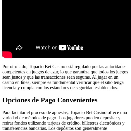
Por otro lado, Topacio Bet Casino está regulado por las autoridades
competentes en juegos de azar, lo que garantiza que todos los juegos
sean justos y que las transacciones sean seguras. Al jugar en un
casino en línea, siempre es fundamental verificar que el sitio tenga
licencia y cumpla con los estándares de seguridad establecidos.
Opciones de Pago Convenientes
Para facilitar el proceso de apuestas, Topacio Bet Casino ofrece una
variedad de métodos de pago. Los jugadores pueden depositar y
retirar fondos utilizando tarjetas de crédito, billeteras electrónicas y
transferencias bancarias. Los depósitos son generalmente