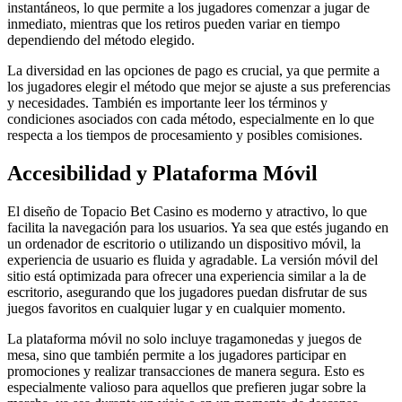
instantáneos, lo que permite a los jugadores comenzar a jugar de
inmediato, mientras que los retiros pueden variar en tiempo
dependiendo del método elegido.
La diversidad en las opciones de pago es crucial, ya que permite a
los jugadores elegir el método que mejor se ajuste a sus preferencias
y necesidades. También es importante leer los términos y
condiciones asociados con cada método, especialmente en lo que
respecta a los tiempos de procesamiento y posibles comisiones.
Accesibilidad y Plataforma Móvil
El diseño de Topacio Bet Casino es moderno y atractivo, lo que
facilita la navegación para los usuarios. Ya sea que estés jugando en
un ordenador de escritorio o utilizando un dispositivo móvil, la
experiencia de usuario es fluida y agradable. La versión móvil del
sitio está optimizada para ofrecer una experiencia similar a la de
escritorio, asegurando que los jugadores puedan disfrutar de sus
juegos favoritos en cualquier lugar y en cualquier momento.
La plataforma móvil no solo incluye tragamonedas y juegos de
mesa, sino que también permite a los jugadores participar en
promociones y realizar transacciones de manera segura. Esto es
especialmente valioso para aquellos que prefieren jugar sobre la