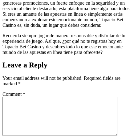
generosas promociones, un fuerte enfoque en la seguridad y un
servicio al cliente destacado, esta plataforma tiene algo para todos.
Si eres un amante de las apuestas en línea o simplemente estás
comenzando a explorar este emocionante mundo, Topacio Bet
Casino es, sin duda, un lugar que debes considerar.
Recuerda siempre jugar de manera responsable y disfrutar de tu
experiencia de juego. Así que, ¿por qué no te registras hoy en
Topacio Bet Casino y descubres todo lo que este emocionante
mundo de las apuestas en línea tiene para ofrecerte?
Leave a Reply
Your email address will not be published.
Required fields are
marked
*
Comment
*