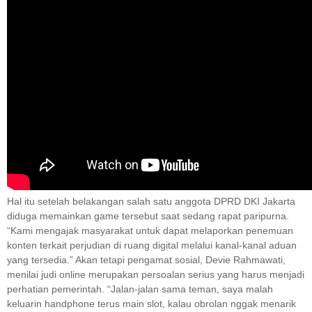
Hal itu setelah belakangan salah satu anggota DPRD DKI Jakarta
diduga memainkan game tersebut saat sedang rapat paripurna.
“Kami mengajak masyarakat untuk dapat melaporkan penemuan
konten terkait perjudian di ruang digital melalui kanal-kanal aduan
yang tersedia.” Akan tetapi pengamat sosial, Devie Rahmawati,
menilai judi online merupakan persoalan serius yang harus menjadi
perhatian pemerintah. “Jalan-jalan sama teman, saya malah
keluarin handphone terus main slot, kalau obrolan nggak menarik