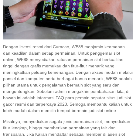
Dengan lisensi resmi dari Curacao, WE88 menjamin keamanan
dan keadilan dalam setiap permainan. Untuk penggemar slot
online, WE88 menyediakan ratusan permainan slot berkualitas
tinggi dengan grafis memukau dan fitur-fitur menarik yang
meningkatkan peluang kemenangan. Dengan akses mudah melalui
ponsel dan komputer, serta berbagai bonus menarik, WE88 adalah
pilihan utama untuk pengalaman bermain slot yang seru dan
menguntungkan. Sebelum admin mengakhiri pembahasan kita, di
bawah ini adalah informasi FAQ para pemain seputar situs judi slot
gacor resmi dan terpercaya 2023. Semoga membantu kalian untuk
lebih mudah dalam memilih tempat bermain judi slot online.
Misalnya, menyediakan segala jenis permainan slot, menyediakan
fitur lengkap, hingga memberikan permainan yang fair dan
transparan. Jika Kalian mendaftar sebagai member di agen slot