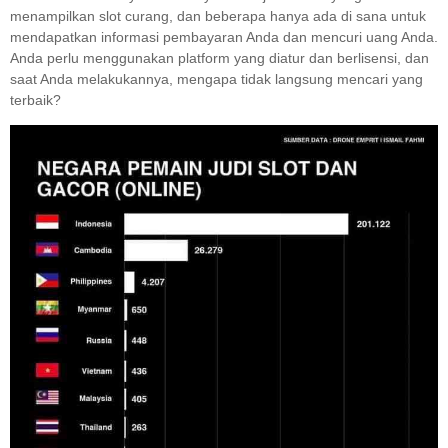
menampilkan slot curang, dan beberapa hanya ada di sana untuk
mendapatkan informasi pembayaran Anda dan mencuri uang Anda.
Anda perlu menggunakan platform yang diatur dan berlisensi, dan
saat Anda melakukannya, mengapa tidak langsung mencari yang
terbaik?