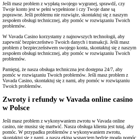
Jeśli masz problem z wypłatą swojego wygranej, sprawdź, czy
Twoje konto jest w pełni wypełnione i czy Twoje dane są
poprawne. Jeśli problemu nie rozwiąże, skontaktuj się z naszym
zespołem obsługi technicznej, aby pomóc w rozwiązaniu Twoich
problemów.
W Vavada Casino korzystamy z najnowszych technologii, aby
zapewnić bezpieczeństwo Twoich danych i transakcji. Jeśli masz
problem z bezpieczeństwem swojego konta, skontaktuj się z naszym
zespołem obsługi technicznej, aby pomóc w rozwiązaniu Twoich
problemów.
Pamiętaj, że nasza obsługa techniczna jest dostępna 24/7, aby
pomóc w rozwiązaniu Twoich problemów. Jeśli masz problem z
Vavada Casino, skontaktuj się z nami, aby pomóc w rozwiązaniu
Twoich problemów.
Zwroty i refundy w Vavada online casino
w Polsce
Jeśli masz problem z wykonywaniem zwrotu w Vavada online
casino, nie musisz się martwić. Nasza obsługa klienta jest tutaj, aby
pomóc. W przypadku problemów z wykonywaniem zwrotu,
skontaktuj się z nami, a nasza ekipa wsparciem będzie mogła pomóc