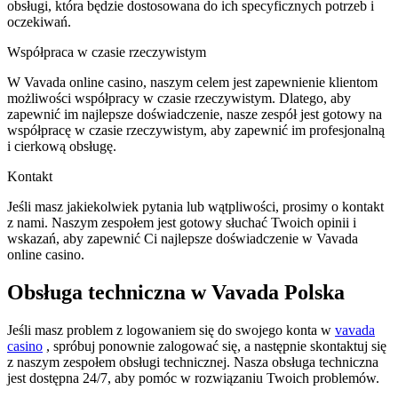
obsługi, która będzie dostosowana do ich specyficznych potrzeb i
oczekiwań.
Współpraca w czasie rzeczywistym
W Vavada online casino, naszym celem jest zapewnienie klientom
możliwości współpracy w czasie rzeczywistym. Dlatego, aby
zapewnić im najlepsze doświadczenie, nasze zespół jest gotowy na
współpracę w czasie rzeczywistym, aby zapewnić im profesjonalną
i cierkową obsługę.
Kontakt
Jeśli masz jakiekolwiek pytania lub wątpliwości, prosimy o kontakt
z nami. Naszym zespołem jest gotowy słuchać Twoich opinii i
wskazań, aby zapewnić Ci najlepsze doświadczenie w Vavada
online casino.
Obsługa techniczna w Vavada Polska
Jeśli masz problem z logowaniem się do swojego konta w
vavada
casino
, spróbuj ponownie zalogować się, a następnie skontaktuj się
z naszym zespołem obsługi technicznej. Nasza obsługa techniczna
jest dostępna 24/7, aby pomóc w rozwiązaniu Twoich problemów.