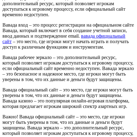
дополнительный ресурс, который позволяет игрокам
доступаться к игровому процессу, если официальный сайт
временно недоступен.
Вавада вход – это процесс регистрации на официальном сайте
Вавада, который включает в себя создание учетной записи,
ввод данных и подтверждение email.
вавада официальный
сайт
– это место, где игроки могут начать играть и получать
доступ к различным функциям и инструментам.
Вавада рабочее зеркало – это дополнительный ресурс,
который позволяет игрокам доступаться к игровому процессу,
если официальный сайт временно недоступен. Вавада зеркало
– это безопасное и надежное место, где игроки могут быть
уверены в том, что их данные и деньги будут защищены.
Вавада официальный сайт – это место, где игроки могут быть
уверены в том, что их данные и деньги будут защищены.
Вавада казино – это популярная онлайн-игровая платформа,
которая предлагает игрокам широкий спектр азартных игр.
Важно! Вавада официальный сайт – это место, где игроки
могут быть уверены в том, что их данные и деньги будут
защищены. Вавада зеркало – это дополнительный ресурс,
который позволяет игрокам доступаться к игровому процессу,