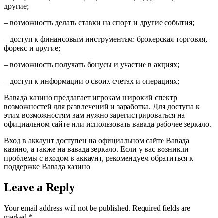
другие;
– возможность делать ставки на спорт и другие события;
– доступ к финансовым инструментам: брокерская торговля,
форекс и другие;
– возможность получать бонусы и участие в акциях;
– доступ к информации о своих счетах и операциях;
Вавада казино предлагает игрокам широкий спектр
возможностей для развлечений и заработка. Для доступа к
этим возможностям вам нужно зарегистрироваться на
официальном сайте или использовать вавада рабочее зеркало.
Вход в аккаунт доступен на официальном сайте Вавада
казино, а также на вавада зеркало. Если у вас возникли
проблемы с входом в аккаунт, рекомендуем обратиться к
поддержке Вавада казино.
Leave a Reply
Your email address will not be published.
Required fields are
marked
*