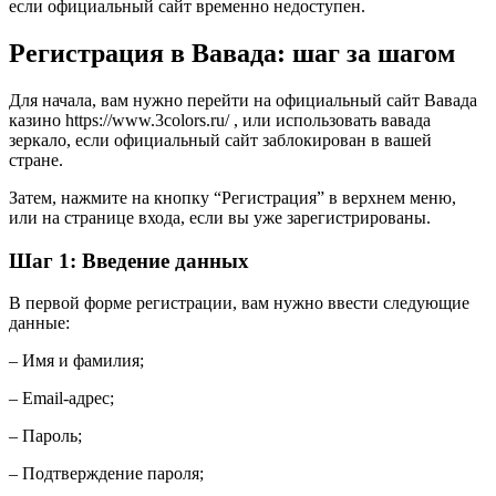
если официальный сайт временно недоступен.
Регистрация в Вавада: шаг за шагом
Для начала, вам нужно перейти на официальный сайт Вавада
казино https://www.3colors.ru/ , или использовать вавада
зеркало, если официальный сайт заблокирован в вашей
стране.
Затем, нажмите на кнопку “Регистрация” в верхнем меню,
или на странице входа, если вы уже зарегистрированы.
Шаг 1: Введение данных
В первой форме регистрации, вам нужно ввести следующие
данные:
– Имя и фамилия;
– Email-адрес;
– Пароль;
– Подтверждение пароля;