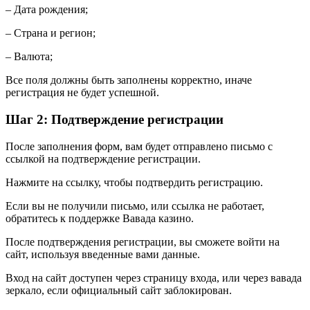
– Дата рождения;
– Страна и регион;
– Валюта;
Все поля должны быть заполнены корректно, иначе
регистрация не будет успешной.
Шаг 2: Подтверждение регистрации
После заполнения форм, вам будет отправлено письмо с
ссылкой на подтверждение регистрации.
Нажмите на ссылку, чтобы подтвердить регистрацию.
Если вы не получили письмо, или ссылка не работает,
обратитесь к поддержке Вавада казино.
После подтверждения регистрации, вы сможете войти на
сайт, используя введенные вами данные.
Вход на сайт доступен через страницу входа, или через вавада
зеркало, если официальный сайт заблокирован.