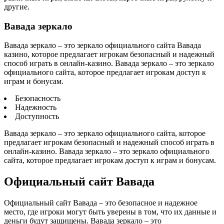
другие.
Вавада зеркало
Вавада зеркало – это зеркало официального сайта Вавада
казино, которое предлагает игрокам безопасный и надежный
способ играть в онлайн-казино. Вавада зеркало – это зеркало
официального сайта, которое предлагает игрокам доступ к
играм и бонусам.
Безопасность
Надежность
Доступность
Вавада зеркало – это зеркало официального сайта, которое
предлагает игрокам безопасный и надежный способ играть в
онлайн-казино. Вавада зеркало – это зеркало официального
сайта, которое предлагает игрокам доступ к играм и бонусам.
Официальный сайт Вавада
Официальный сайт Вавада – это безопасное и надежное
место, где игроки могут быть уверены в том, что их данные и
деньги будут защищены. Вавада зеркало – это