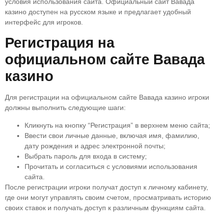
условия использования сайта. Официальный сайт Вавада
казино доступен на русском языке и предлагает удобный
интерфейс для игроков.
Регистрация на
официальном сайте Вавада
казино
Для регистрации на официальном сайте Вавада казино игроки
должны выполнить следующие шаги:
Кликнуть на кнопку “Регистрация” в верхнем меню сайта;
Ввести свои личные данные, включая имя, фамилию,
дату рождения и адрес электронной почты;
Выбрать пароль для входа в систему;
Прочитать и согласиться с условиями использования
сайта.
После регистрации игроки получат доступ к личному кабинету,
где они могут управлять своим счетом, просматривать историю
своих ставок и получать доступ к различным функциям сайта.