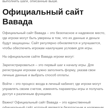
выполнить шаги, описанные выше.
Официальный сайт
Вавада
Официальный сайт Вавада – это безопасное и надежное место,
где игроки могут быть уверены в том, что их данные и деньги
будут защищены. Сайт регулярно обновляется и улучшается,
чтобы обеспечить игрокам наилучшие условия для игры.
На официальном сайте Вавада игроки могут:
Зарегистрироваться – это первый шаг к началу игры. Для
регистрации игрокам нужно заполнить форму, указав свои
личные данные и выбрать способ оплаты.
Войти – это процесс входа в личный кабинет, где игроки могут
управлять своим счетом, изменять параметры игры и получать
доступ к различным функциям.
Важно! Официальный сайт Вавада – это единственный
официальный сайт, который является безопасным и надежным.