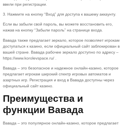
ввели при регистрации.
3. Нажмите на кнопку “Вход” для доступа к вашему аккаунту.
Если вы забыли свой пароль, вы можете восстановить его,
нажав на кнопку “Забыли пароль” на странице входа.
Вавада также предлагает зеркало, которое позволяет игрокам
доступаться к казино, если официальный сайт заблокирован в
вашей стране. Вавада рабочее зеркало доступно по адресу –
https://www.korolevspace.ru/ .
Вавада – это безопасное и надежное онлайн-казино, которое
предлагает игрокам широкий спектр игровых автоматов и
азартных игр. Регистрация и вход в Вавада доступны через
официальный сайт казино.
Преимущества и
функции Вавада
Вавада – это популярное онлайн-казино, которое предлагает