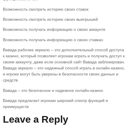
Возможность смотреть историю своих ставок
Возможность смотреть историю своих выигрышей
Возможность получать информацию о своих аккаунте
Возможность получать информацию о своих ставках
Вавада рабочее зеркало – это дополнительный способ доступа
к казино, который позволяет игрокам играть и получать доступ к
своим аккаунту, даже если основной сайт Вавада заблокирован.
Вавада зеркало – это надежный способ играть в онлайн-казино,
и игроки могут быть уверены в безопасности своих данных и
средств.
Вавада – это безопасное и надежное онлайн-казино
Вавада предлагает игрокам широкий спектр функций и
преимуществ
Leave a Reply