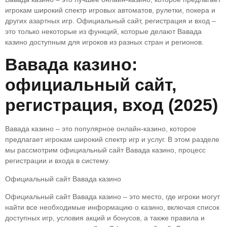
игрокам широкий спектр игровых автоматов, рулетки, покера и
других азартных игр. Официальный сайт, регистрация и вход –
это только некоторые из функций, которые делают Вавада
казино доступным для игроков из разных стран и регионов.
Вавада казино:
официальный сайт,
регистрация, вход (2025)
Вавада казино – это популярное онлайн-казино, которое
предлагает игрокам широкий спектр игр и услуг. В этом разделе
мы рассмотрим официальный сайт Вавада казино, процесс
регистрации и входа в систему.
Официальный сайт Вавада казино
Официальный сайт Вавада казино – это место, где игроки могут
найти все необходимые информацию о казино, включая список
доступных игр, условия акций и бонусов, а также правила и