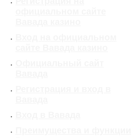
Регистрация на
официальном сайте
Вавада казино
Вход на официальном
сайте Вавада казино
Официальный сайт
Вавада
Регистрация и вход в
Вавада
Вход в Вавада
Преимущества и функции