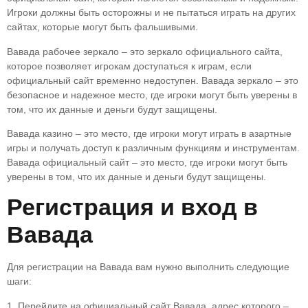
Игроки должны быть осторожны и не пытаться играть на других
сайтах, которые могут быть фальшивыми.
Вавада рабочее зеркало – это зеркало официального сайта,
которое позволяет игрокам доступаться к играм, если
официальный сайт временно недоступен. Вавада зеркало – это
безопасное и надежное место, где игроки могут быть уверены в
том, что их данные и деньги будут защищены.
Вавада казино – это место, где игроки могут играть в азартные
игры и получать доступ к различным функциям и инструментам.
Вавада официальный сайт – это место, где игроки могут быть
уверены в том, что их данные и деньги будут защищены.
Регистрация и вход в
Вавада
Для регистрации на Вавада вам нужно выполнить следующие
шаги:
1. Перейдите на официальный сайт Вавада, адрес которого –