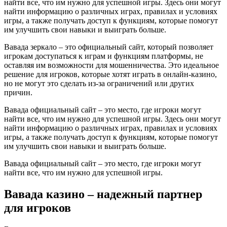
найти все, что им нужно для успешной игры. Здесь они могут
найти информацию о различных играх, правилах и условиях
игры, а также получать доступ к функциям, которые помогут
им улучшить свои навыки и выиграть больше.
Вавада зеркало – это официальный сайт, который позволяет
игрокам доступаться к играм и функциям платформы, не
оставляя им возможности для мошенничества. Это идеальное
решение для игроков, которые хотят играть в онлайн-казино,
но не могут это сделать из-за ограничений или других
причин.
Вавада официальный сайт – это место, где игроки могут
найти все, что им нужно для успешной игры. Здесь они могут
найти информацию о различных играх, правилах и условиях
игры, а также получать доступ к функциям, которые помогут
им улучшить свои навыки и выиграть больше.
Вавада официальный сайт – это место, где игроки могут
найти все, что им нужно для успешной игры.
Вавада казино – надежный партнер
для игроков