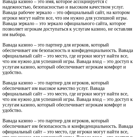
Вавада казино – это имя, которое ассоциируется с
надежностью, безопасностью и высоким качеством услуг.
Вавада рабочее зеркало – это официальный сайт, на котором
игроки могут найти все, что им нужно для успешной игры.
Вавада зеркало – это зеркало официального сайта, которое
позволяет игрокам доступаться к услугам казино, не оставляя
им выбора.
Вавада казино – это партнер для игроков, который
обеспечивает им безопасность и конфиденциальность. Вавада
официальный сайт – это место, где игроки могут найти все,
что им нужно для успешной игры. Вавада вход – это доступ к
услугам казино, который обеспечивает игрокам комфорт и
удобство.
Вавада казино – это партнер для игроков, который
обеспечивает им высокое качество услуг. Вавада
официальный сайт – это место, где игроки могут найти все,
что им нужно для успешной игры. Вавада вход – это доступ к
услугам казино, который обеспечивает игрокам комфорт и
удобство.
Вавада казино – это партнер для игроков, который
обеспечивает им безопасность и конфиденциальность. Вавада
официальный сайт – это место, где игроки могут найти все,