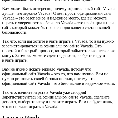
Вам может быть интересно, почему официальный сайт Vavada
лучше, чем зеркало Vavada? Ответ прост: официальный сайт
Vavada – это безопасное и надежное место, где вы можете
играть с уверенностью. Зеркало Vavada – это неофициальный
сайт, который может быть опасен для вашего счета и вашей
безопасности.
Так что, если вы хотите начать играть в Vavada, то вам нужно
зарегистрироваться на официальном сайте Vavada. Это
простой и быстрый процесс, который займет только несколько
минут. Затем вы можете сделать депозит, выбрать игру и
начать играть.
Вам не нужно искать зеркало Vavada, потому что
официальный сайт Vavada – это то, что вам нужно. Вам не
нужно рисковать своей безопасностью, потому что
официальный сайт Vavada – это безопасное и надежное место.
Так что, начните играть в Vavada уже сегодня!
Зарегистрируйтесь на официальном сайте Vavada, сделайте
депозит, выберите игру и начните играть. Вам не будет жаль,
что вы начали играть в Vavada!
Leave a Reply