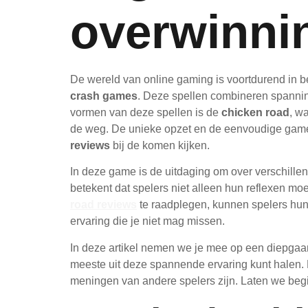
overwinni
De wereld van online gaming is voortdurend in
crash games
. Deze spellen combineren spanning
vormen van deze spellen is de
chicken road
, w
de weg. De unieke opzet en de eenvoudige gamep
reviews
bij de komen kijken.
In deze game is de uitdaging om over verschillen
betekent dat spelers niet alleen hun reflexen m
road reviews
te raadplegen, kunnen spelers hun 
ervaring die je niet mag missen.
In deze artikel nemen we je mee op een diepga
meeste uit deze spannende ervaring kunt halen. 
meningen van andere spelers zijn. Laten we beg