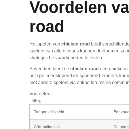
Voordelen va
road
Het spelen van
chicken road
biedt verschillende
spelers van alle niveaus kunnen deelnemen zonder
strategische vaardigheden te testen.
Bovendien biedt de
chicken road
een unieke man
het spel meeslepend en spannend. Spelers kunne
met andere spelers via online forums en communi
Voordelen
Uitleg
Toegankelijkheid
Eenvoud
Adrenalinekick
De spann