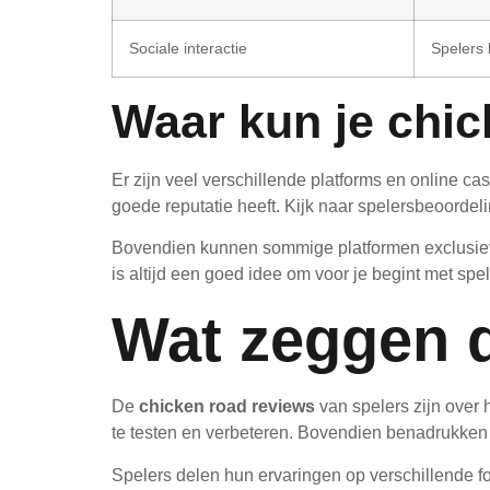
Sociale interactie
Spelers
Waar kun je chic
Er zijn veel verschillende platforms en online ca
goede reputatie heeft. Kijk naar spelersbeoorde
Bovendien kunnen sommige platformen exclusieve
is altijd een goed idee om voor je begint met spe
Wat zeggen d
De
chicken road reviews
van spelers zijn over
te testen en verbeteren. Bovendien benadrukken z
Spelers delen hun ervaringen op verschillende 