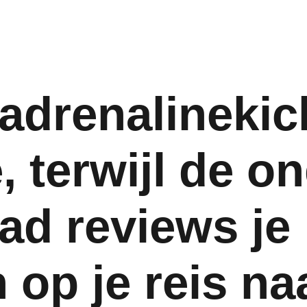
adrenalinekic
 terwijl de on
ad reviews je
 op je reis na