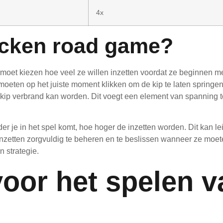
4x
icken road game?
oet kiezen hoe veel ze willen inzetten voordat ze beginnen met
 moeten op het juiste moment klikken om de kip te laten springe
de kip verbrand kan worden. Dit voegt een element van spanning t
r je in het spel komt, hoe hoger de inzetten worden. Dit kan lei
n inzetten zorgvuldig te beheren en te beslissen wanneer ze moe
n strategie.
voor het spelen 