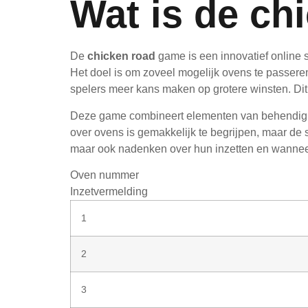
Wat is de ch
De
chicken road
game is een innovatief online s
Het doel is om zoveel mogelijk ovens te passere
spelers meer kans maken op grotere winsten. Dit
Deze game combineert elementen van behendighei
over ovens is gemakkelijk te begrijpen, maar de
maar ook nadenken over hun inzetten en wanneer
Oven nummer
Inzetvermelding
1
2
3