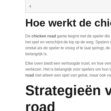
4
Hoe werkt de ch
De
chicken road
game begint met de speler die m
het spel en verschijnt de kip op de weg. Spelers
omdat als de speler te vroeg of te laat springt, 
belangrijk is.
Elke oven biedt een verhoogde inzet, en hoe verde
verliezen. Het is belangrijk voor spelers om hu
road
niet alleen een spel van geluk, maar ook va
Strategieën 
road