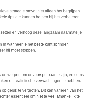
ieve strategie omvat niet alleen het begrijpen
ele tips die kunnen helpen bij het verbeteren
e inzetten en verhoog deze langzaam naarmate je
n in wanneer je het beste kunt springen.
eer hij moet stoppen.
 is ontworpen om onvoorspelbaar te zijn, en soms
denken en realistische verwachtingen te hebben.
op geluk te vergroten. Dit kan variëren van het
echter essentieel om niet te veel afhankelijk te