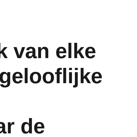
k van elke
gelooflijke
ar de