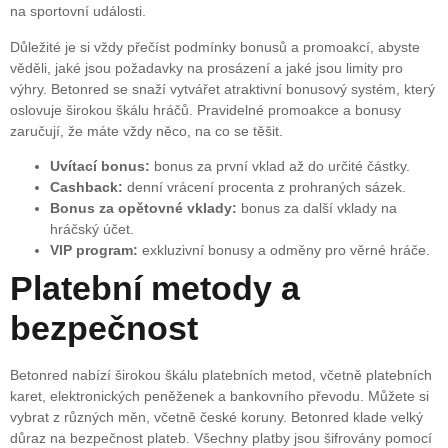
na sportovní události.
Důležité je si vždy přečíst podmínky bonusů a promoakcí, abyste
věděli, jaké jsou požadavky na prosázení a jaké jsou limity pro
výhry. Betonred se snaží vytvářet atraktivní bonusový systém, který
oslovuje širokou škálu hráčů. Pravidelné promoakce a bonusy
zaručují, že máte vždy něco, na co se těšit.
Uvítací bonus:
bonus za první vklad až do určité částky.
Cashback:
denní vrácení procenta z prohraných sázek.
Bonus za opětovné vklady:
bonus za další vklady na
hráčský účet.
VIP program:
exkluzivní bonusy a odměny pro věrné hráče.
Platební metody a
bezpečnost
Betonred nabízí širokou škálu platebních metod, včetně platebních
karet, elektronických peněženek a bankovního převodu. Můžete si
vybrat z různých měn, včetně české koruny. Betonred klade velký
důraz na bezpečnost plateb. Všechny platby jsou šifrovány pomocí