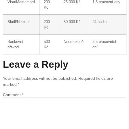
Visa/Mastercard
200
25 000 Kč
1-3 pracovní dny
Kč
Skrill/Neteller
200
50 000 Kč
24 hodin
Kč
Bankovní
500
Neomezeně
3-5 pracovních
převod
Kč
dní
Leave a Reply
Your email address will not be published.
Required fields are
marked
*
Comment
*