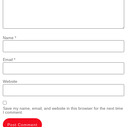
Name
*
Email
*
Website
Save my name, email, and website in this browser for the next time
I comment.