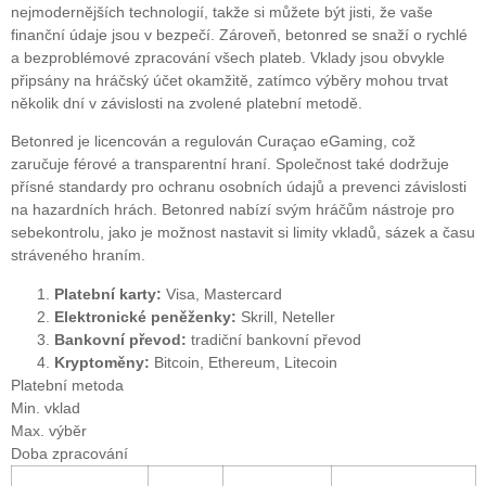
nejmodernějších technologií, takže si můžete být jisti, že vaše
finanční údaje jsou v bezpečí. Zároveň, betonred se snaží o rychlé
a bezproblémové zpracování všech plateb. Vklady jsou obvykle
připsány na hráčský účet okamžitě, zatímco výběry mohou trvat
několik dní v závislosti na zvolené platební metodě.
Betonred je licencován a regulován Curaçao eGaming, což
zaručuje férové a transparentní hraní. Společnost také dodržuje
přísné standardy pro ochranu osobních údajů a prevenci závislosti
na hazardních hrách. Betonred nabízí svým hráčům nástroje pro
sebekontrolu, jako je možnost nastavit si limity vkladů, sázek a času
stráveného hraním.
Platební karty:
Visa, Mastercard
Elektronické peněženky:
Skrill, Neteller
Bankovní převod:
tradiční bankovní převod
Kryptoměny:
Bitcoin, Ethereum, Litecoin
Platební metoda
Min. vklad
Max. výběr
Doba zpracování