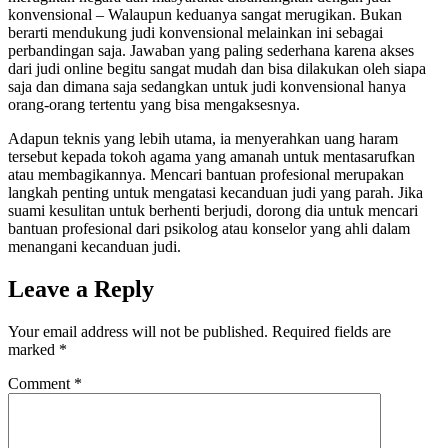
konvensional – Walaupun keduanya sangat merugikan. Bukan
berarti mendukung judi konvensional melainkan ini sebagai
perbandingan saja. Jawaban yang paling sederhana karena akses
dari judi online begitu sangat mudah dan bisa dilakukan oleh siapa
saja dan dimana saja sedangkan untuk judi konvensional hanya
orang-orang tertentu yang bisa mengaksesnya.
Adapun teknis yang lebih utama, ia menyerahkan uang haram
tersebut kepada tokoh agama yang amanah untuk mentasarufkan
atau membagikannya. Mencari bantuan profesional merupakan
langkah penting untuk mengatasi kecanduan judi yang parah. Jika
suami kesulitan untuk berhenti berjudi, dorong dia untuk mencari
bantuan profesional dari psikolog atau konselor yang ahli dalam
menangani kecanduan judi.
Leave a Reply
Your email address will not be published.
Required fields are
marked
*
Comment
*