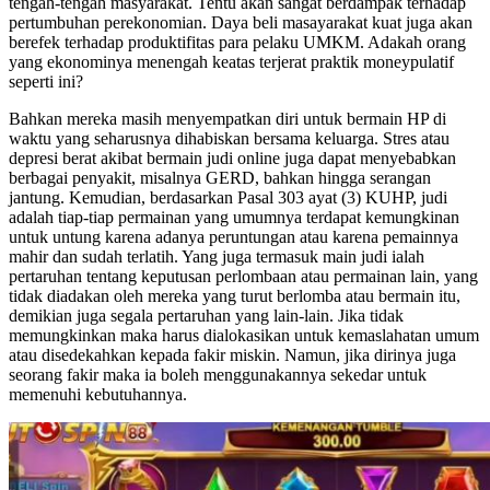
tengah-tengah masyarakat. Tentu akan sangat berdampak terhadap
pertumbuhan perekonomian. Daya beli masayarakat kuat juga akan
berefek terhadap produktifitas para pelaku UMKM. Adakah orang
yang ekonominya menengah keatas terjerat praktik moneypulatif
seperti ini?
Bahkan mereka masih menyempatkan diri untuk bermain HP di
waktu yang seharusnya dihabiskan bersama keluarga. Stres atau
depresi berat akibat bermain judi online juga dapat menyebabkan
berbagai penyakit, misalnya GERD, bahkan hingga serangan
jantung. Kemudian, berdasarkan Pasal 303 ayat (3) KUHP, judi
adalah tiap-tiap permainan yang umumnya terdapat kemungkinan
untuk untung karena adanya peruntungan atau karena pemainnya
mahir dan sudah terlatih. Yang juga termasuk main judi ialah
pertaruhan tentang keputusan perlombaan atau permainan lain, yang
tidak diadakan oleh mereka yang turut berlomba atau bermain itu,
demikian juga segala pertaruhan yang lain-lain. Jika tidak
memungkinkan maka harus dialokasikan untuk kemaslahatan umum
atau disedekahkan kepada fakir miskin. Namun, jika dirinya juga
seorang fakir maka ia boleh menggunakannya sekedar untuk
memenuhi kebutuhannya.