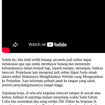
Selain itu, bila telah terlilit hutang, pecandu judi online dapat
melakukan apa saja untuk membayar hutang dan memenuhi
kebutuhannya dalam berjudi lagi, seperti menipu, merampas, bahkan
mencuri. Penjelasan lain mengenai judi online dapat Anda simak
dalam artikel Hukumnya Mengiklankan Website yang Mengarahkan
ke Perjudian. Saat informasi pribadi jatuh ke tangan yang salah,
potensi penyalahgunaannya sangat tinggi.
Sepulang kerja, di sela-sela kegiatan mencari rumput di sawah atau
kebun, bahkan di sepertiga malam menjelang waktu Salat Subuh.
Coba kita asumsikan jika uang senilai 200 Triliun itu berputar di