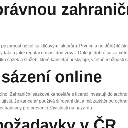
právnou zahrani
t pozornost několika klíčovým faktorům. Prvním a nejdůležitějš
nci vydala a jaké regulace musí dodržovat. Dále je dobré se zaměř
dka sázek a služeb, které kancelář poskytuje, včetně možnosti s
sázení online
ho. Zahraniční sázkové kanceláře s licencí investují do technol
e ujistit, že kancelář používá šifrování dat a má zajištěnou ochr
chanismy pro prevenci závislosti na hazardu.
 požadavky v ČR