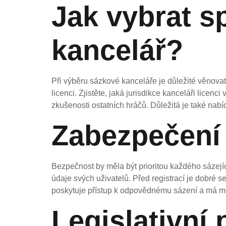
Jak vybrat s
kancelář?
Při výběru sázkové kanceláře je důležité věnova
licenci. Zjistěte, jaká jurisdikce kanceláři lice
zkušenosti ostatních hráčů. Důležitá je také nabí
Zabezpečení 
Bezpečnost by měla být prioritou každého sázející
údaje svých uživatelů. Před registrací je dobré s
poskytuje přístup k odpovědnému sázení a má me
Legislativní