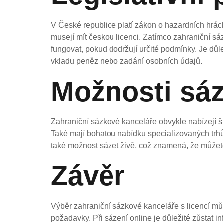
V České republice platí zákon o hazardních hrách
musejí mít českou licenci. Zatímco zahraniční 
fungovat, pokud dodržují určité podmínky. Je důle
vkladu peněz nebo zadání osobních údajů.
Možnosti sáz
Zahraniční sázkové kanceláře obvykle nabízejí šir
Také mají bohatou nabídku specializovaných trhů, 
také možnost sázet živě, což znamená, že můžet
Závěr
Výběr zahraniční sázkové kanceláře s licencí m
požadavky. Při sázení online je důležité zůstat