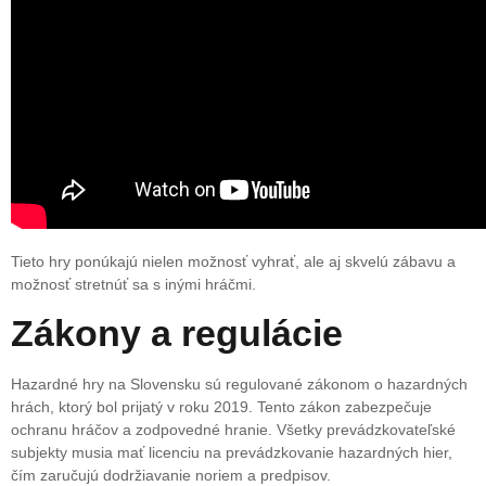
Tieto hry ponúkajú nielen možnosť vyhrať, ale aj skvelú zábavu a
možnosť stretnúť sa s inými hráčmi.
Zákony a regulácie
Hazardné hry na Slovensku sú regulované zákonom o hazardných
hrách, ktorý bol prijatý v roku 2019. Tento zákon zabezpečuje
ochranu hráčov a zodpovedné hranie. Všetky prevádzkovateľské
subjekty musia mať licenciu na prevádzkovanie hazardných hier,
čím zaručujú dodržiavanie noriem a predpisov.