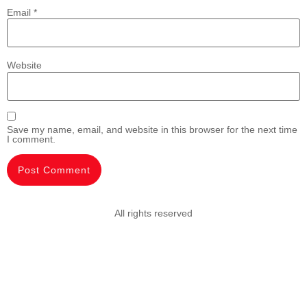
Email
*
Website
Save my name, email, and website in this browser for the next time
I comment.
All rights reserved