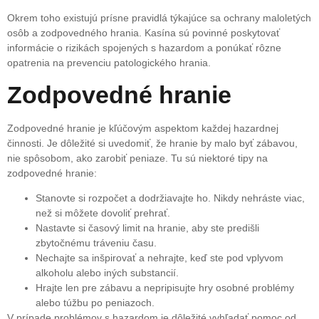
Okrem toho existujú prísne pravidlá týkajúce sa ochrany maloletých
osôb a zodpovedného hrania. Kasína sú povinné poskytovať
informácie o rizikách spojených s hazardom a ponúkať rôzne
opatrenia na prevenciu patologického hrania.
Zodpovedné hranie
Zodpovedné hranie je kľúčovým aspektom každej hazardnej
činnosti. Je dôležité si uvedomiť, že hranie by malo byť zábavou,
nie spôsobom, ako zarobiť peniaze. Tu sú niektoré tipy na
zodpovedné hranie:
Stanovte si rozpočet a dodržiavajte ho. Nikdy nehráste viac,
než si môžete dovoliť prehrať.
Nastavte si časový limit na hranie, aby ste predišli
zbytočnému tráveniu času.
Nechajte sa inšpirovať a nehrajte, keď ste pod vplyvom
alkoholu alebo iných substancií.
Hrajte len pre zábavu a nepripisujte hry osobné problémy
alebo túžbu po peniazoch.
V prípade problémov s hazardom je dôležité vyhľadať pomoc od