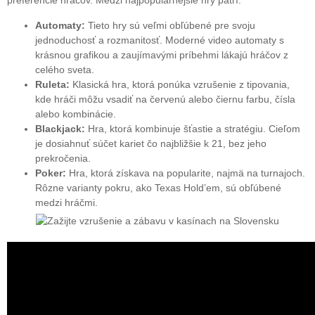
preferencie hráčov. Medzi najpopulárnejšie hry patrí:
Automaty:
Tieto hry sú veľmi obľúbené pre svoju
jednoduchosť a rozmanitosť. Moderné video automaty s
krásnou grafikou a zaujímavými príbehmi lákajú hráčov z
celého sveta.
Ruleta:
Klasická hra, ktorá ponúka vzrušenie z tipovania,
kde hráči môžu vsadiť na červenú alebo čiernu farbu, čísla
alebo kombinácie.
Blackjack:
Hra, ktorá kombinuje šťastie a stratégiu. Cieľom
je dosiahnuť súčet kariet čo najbližšie k 21, bez jeho
prekročenia.
Poker:
Hra, ktorá získava na popularite, najmä na turnajoch.
Rôzne varianty pokru, ako Texas Hold’em, sú obľúbené
medzi hráčmi.