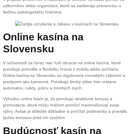
odborníkov alebo organizácií, ktoré sa zaoberajú prevenciou a
liečbou patologického hráčstva.
Online kasína na
Slovensku
V súčasnosti sa čoraz viac ľudí obracia na online kasína, ktoré
ponúkajú pohodlie a flexibilitu hrania z mobilu alebo počítača.
Online kasína na Slovensku sú regulované rovnakými zákonmi a
predpismi ako kamenné. Ponúkajú široký výber hier vrátane
automatov, rulety, pokru a mnohých iných.
Výhodou online kasín je, že ponúkajú atraktívne bonusy a
promoakcie, ktoré môžu hráčom pomôcť maximalizovať svoje
výhry. Avšak je dôležité dôkladne si prečítať podmienky a pravidlá
týchto bonusov pred ich využitím.
Budúcnosť kasín na