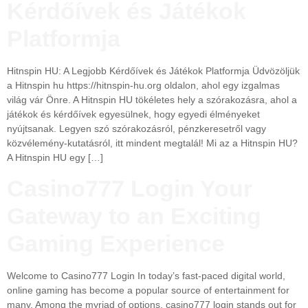
Kérdőívek és Játékok
Platformja
Hitnspin HU: A Legjobb Kérdőívek és Játékok Platformja Üdvözöljük
a Hitnspin hu https://hitnspin-hu.org oldalon, ahol egy izgalmas
világ vár Önre. A Hitnspin HU tökéletes hely a szórakozásra, ahol a
játékok és kérdőívek egyesülnek, hogy egyedi élményeket
nyújtsanak. Legyen szó szórakozásról, pénzkeresetről vagy
közvélemény-kutatásról, itt mindent megtalál! Mi az a Hitnspin HU?
A Hitnspin HU egy […]
Casino777 Login Your
Gateway to an Exciting
Gaming Experience
Welcome to Casino777 Login In today’s fast-paced digital world,
online gaming has become a popular source of entertainment for
many. Among the myriad of options, casino777 login stands out for