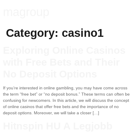
magroup
Category:
casino1
Exploring Online Casinos
with Free Bets and Their
No Deposit Options
If you’re interested in online gambling, you may have come across
the term “free bet” or “no deposit bonus.” These terms can often be
confusing for newcomers. In this article, we will discuss the concept
of online casinos that offer free bets and the importance of no
deposit options. Moreover, we will take a closer […]
Hitnspin HU A Legjobb