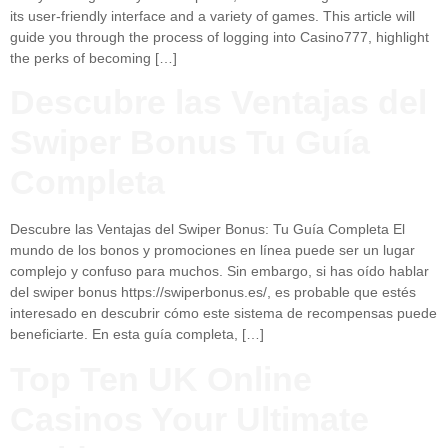
its user-friendly interface and a variety of games. This article will
guide you through the process of logging into Casino777, highlight
the perks of becoming […]
Descubre las Ventajas del
Swiper Bonus Tu Guía
Completa
Descubre las Ventajas del Swiper Bonus: Tu Guía Completa El
mundo de los bonos y promociones en línea puede ser un lugar
complejo y confuso para muchos. Sin embargo, si has oído hablar
del swiper bonus https://swiperbonus.es/, es probable que estés
interesado en descubrir cómo este sistema de recompensas puede
beneficiarte. En esta guía completa, […]
Top Ten UK Online
Casinos Your Ultimate